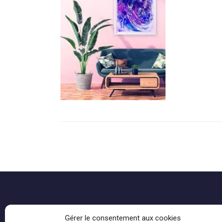
Gérer le consentement aux cookies