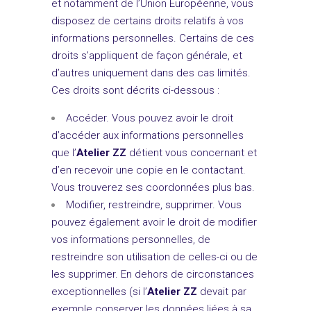
et notamment de l’Union Européenne, vous
disposez de certains droits relatifs à vos
informations personnelles. Certains de ces
droits s’appliquent de façon générale, et
d’autres uniquement dans des cas limités.
Ces droits sont décrits ci-dessous :
Accéder. Vous pouvez avoir le droit
d’accéder aux informations personnelles
que l’
Atelier ZZ
détient vous concernant et
d’en recevoir une copie en le contactant.
Vous trouverez ses coordonnées plus bas.
Modifier, restreindre, supprimer. Vous
pouvez également avoir le droit de modifier
vos informations personnelles, de
restreindre son utilisation de celles-ci ou de
les supprimer. En dehors de circonstances
exceptionnelles (si l’
Atelier ZZ
devait par
exemple conserver les données liées à sa