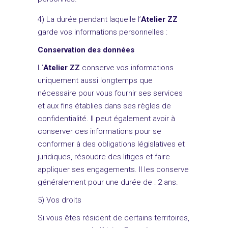
4) La durée pendant laquelle l’
Atelier ZZ
garde vos informations personnelles :
Conservation des données
L’
Atelier ZZ
conserve vos informations
uniquement aussi longtemps que
nécessaire pour vous fournir ses services
et aux fins établies dans ses règles de
confidentialité. Il peut également avoir à
conserver ces informations pour se
conformer à des obligations législatives et
juridiques, résoudre des litiges et faire
appliquer ses engagements. Il les conserve
généralement pour une durée de : 2 ans.
5) Vos droits
Si vous êtes résident de certains territoires,