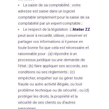
La saisie de sa comptabilité : votre
adresse est saisie dans un logiciel
comptable simplement pour la saisie de sa
comptabilité par un expert-comptable ;
Le respect de la législation. L’
Atelier ZZ
peut avoir à recueillir, utiliser, conserver et
partager vos informations si il pense en
toute bonne foi que cela est nécessaire et
raisonnable pour : (a) répondre à un
processus juridique ou une demande de
l’état ; (b) faire appliquer ses accords, ses
conditions ou ses règlements ; (c)
empêcher, enquêter sur ou gérer toute
fraude ou autre activité illégale, ou tout
problème technique ou de sécurité ; ou (d)
protéger les droits, la propriété et la
sécurité de ses clients ou d’autres
personnes.