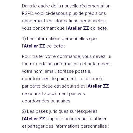
Dans le cadre de la nouvelle règlementation
RGPD, voici ci-dessous plus de précisions
concernant les informations personnelles
vous concernant que l’
Atelier ZZ
collecte.
1) Les informations personnelles que
l’
Atelier ZZ
collecte :
Pour traiter votre commande, vous devez lui
fournir certaines informations et notamment
votre nom, email, adresse postale,
coordonnées de paiement. Le paiement
par carte bleue est sécurisé et l’
Atelier ZZ
ne connait absolument pas vos
coordonnées bancaires.
2) Les bases juridiques sur lesquelles
l’
Atelier ZZ
s’appuie pour recueillir, utiliser
et partager des informations personnelles :