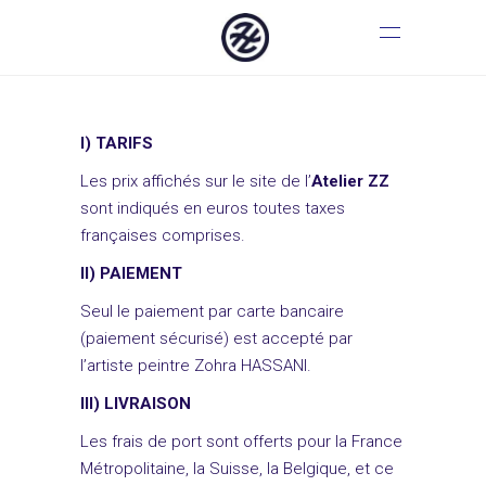
I) TARIFS
Les prix affichés sur le site de l’
Atelier ZZ
sont indiqués en euros toutes taxes
françaises comprises.
II) PAIEMENT
Seul le paiement par carte bancaire
(paiement sécurisé) est accepté par
l’artiste peintre Zohra HASSANI.
III) LIVRAISON
Les frais de port sont offerts pour la France
Métropolitaine, la Suisse, la Belgique, et ce