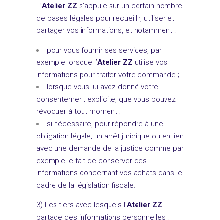
L’
Atelier ZZ
s’appuie sur un certain nombre
de bases légales pour recueillir, utiliser et
partager vos informations, et notamment :
pour vous fournir ses services, par
exemple lorsque l’
Atelier ZZ
utilise vos
informations pour traiter votre commande ;
lorsque vous lui avez donné votre
consentement explicite, que vous pouvez
révoquer à tout moment ;
si nécessaire, pour répondre à une
obligation légale, un arrêt juridique ou en lien
avec une demande de la justice comme par
exemple le fait de conserver des
informations concernant vos achats dans le
cadre de la législation fiscale.
3) Les tiers avec lesquels l’
Atelier ZZ
partage des informations personnelles :