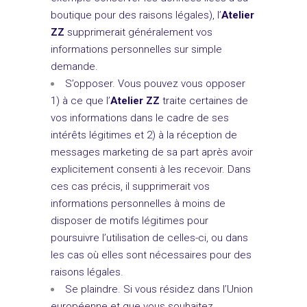
boutique pour des raisons légales), l’
Atelier
ZZ
supprimerait généralement vos
informations personnelles sur simple
demande.
S’opposer. Vous pouvez vous opposer
1) à ce que l’
Atelier ZZ
traite certaines de
vos informations dans le cadre de ses
intérêts légitimes et 2) à la réception de
messages marketing de sa part après avoir
explicitement consenti à les recevoir. Dans
ces cas précis, il supprimerait vos
informations personnelles à moins de
disposer de motifs légitimes pour
poursuivre l’utilisation de celles-ci, ou dans
les cas où elles sont nécessaires pour des
raisons légales.
Se plaindre. Si vous résidez dans l’Union
européenne et que vous souhaitez