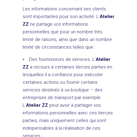
Les informations concernant ses clients
sont importantes pour son activité. L’
Atelier
ZZ
ne partage vos informations
personnelles que pour un nombre très
limité de raisons, ainsi que dans un nombre
limité de circonstances telles que :
Des fournisseurs de services. L’
Atelier
ZZ
a recours à certaines tierces parties en
lesquelles il a confiance pour exécuter
certaines actions ou fournir certains
services destinés à sa boutique – des
entreprises de transport par exemple.
L’
Atelier ZZ
peut avoir à partager vos
informations personnelles avec ces tierces
parties, mais uniquement celles qui sont
indispensables à la réalisation de ces
services ;