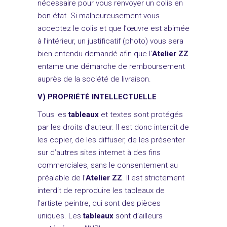
nécessaire pour vous renvoyer un colis en
bon état. Si malheureusement vous
acceptez le colis et que l’œuvre est abimée
à l’intérieur, un justificatif (photo) vous sera
bien entendu demandé afin que l’
Atelier ZZ
entame une démarche de remboursement
auprès de la société de livraison.
V) PROPRIÉTÉ INTELLECTUELLE
Tous les
tableaux
et textes sont protégés
par les droits d’auteur. Il est donc interdit de
les copier, de les diffuser, de les présenter
sur d’autres sites internet à des fins
commerciales, sans le consentement au
préalable de l’
Atelier ZZ
. Il est strictement
interdit de reproduire les tableaux de
l’artiste peintre, qui sont des pièces
uniques. Les
tableaux
sont d’ailleurs