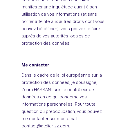
manifester une inquiétude quant à son
utilisation de vos informations (et sans
porter atteinte aux autres droits dont vous
pouvez bénéficier), vous pouvez le faire
auprès de vos autorités locales de
protection des données.
Me contacter
Dans le cadre de la loi européenne sur la
protection des données, je soussigné,
Zohra HASSANI, suis le contrôleur de
données en ce qui concerne vos
informations personnelles. Pour toute
question ou préoccupation, vous pouvez
me contacter sur mon email
contact@atelier-zz.com.