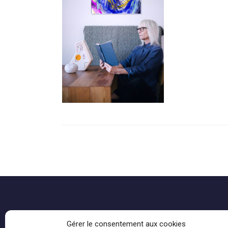
Gérer le consentement aux cookies