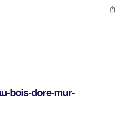
au-bois-dore-mur-