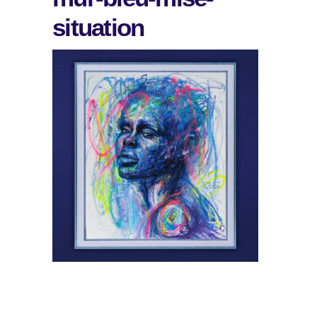
situation