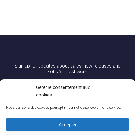
Sign up for updates about sales, new releases and
Zohra’s latest work.
Gérer le consentement aux
cookies
Nous utilisons des cookies pour optimiser notre site web et notre service.
Accepter