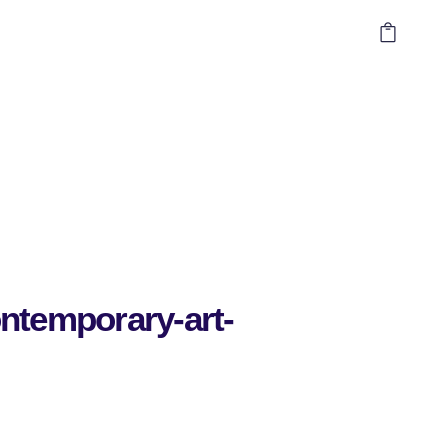
ontemporary-art-