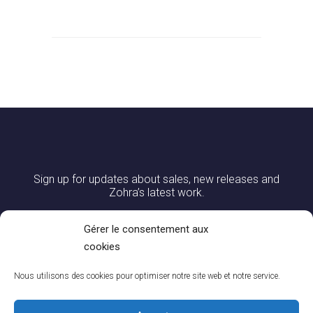
Sign up for updates about sales, new releases and
Zohra’s latest work.
Gérer le consentement aux
cookies
Nous utilisons des cookies pour optimiser notre site web et notre service.