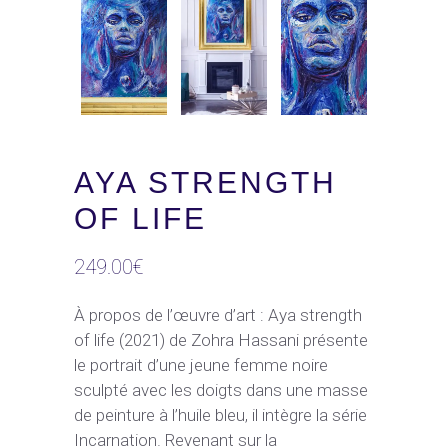
AYA STRENGTH
OF LIFE
249.00
€
À propos de l’œuvre d’art : Aya strength
of life (2021) de Zohra Hassani présente
le portrait d’une jeune femme noire
sculpté avec les doigts dans une masse
de peinture à l’huile bleu, il intègre la série
Incarnation. Revenant sur la