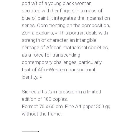
portrait of a young black woman
sculpted with her fingers in a mass of
blue oil paint, it integrates the Incarnation
series. Commenting on the composition,
Zohra explains, « This portrait deals with
strength of character, an intangible
heritage of African matriarchal societies,
as a force for transcending
contemporary challenges, particularly
that of Afro-Western transcultural
identity. »
Signed artist’s impression in a limited
edition of 100 copies.
Format 70 x 60 cm, Fine Art paper 350 gr,
without the frame.