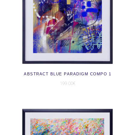
AJOUTER AU PANIER
ABSTRACT BLUE PARADIGM COMPO 1
199.00
€