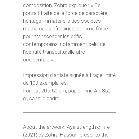
composition, Zohra explique : « Ce
portrait traite de la force de caractère,
héritage immatérielle des sociétés
matriarcales africaines, comme force
pour transcender les défis
contemporains, notamment celui de
l’identité transculturelle afro-
occidentale ».
Impression d’artiste signée à tirage limité
de 100 exemplaires.
Format 70 x 60 cm, papier Fine Art 350
gr, sans le cadre.
About the artwork: Aya strength of life
(2021) by Zohra Hassani presents the