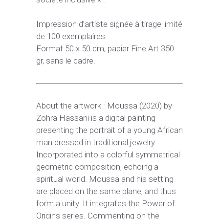
Impression d’artiste signée à tirage limité
de 100 exemplaires.
Format 50 x 50 cm, papier Fine Art 350
gr, sans le cadre.
About the artwork : Moussa (2020) by
Zohra Hassani is a digital painting
presenting the portrait of a young African
man dressed in traditional jewelry.
Incorporated into a colorful symmetrical
geometric composition, echoing a
spiritual world. Moussa and his setting
are placed on the same plane, and thus
form a unity. It integrates the Power of
Origins series. Commenting on the