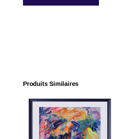
Produits Similaires