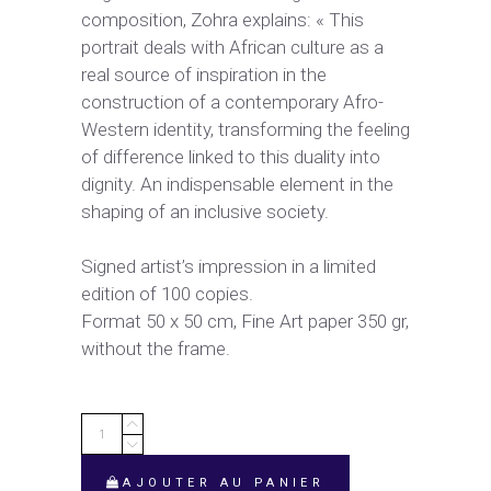
composition, Zohra explains: « This
portrait deals with African culture as a
real source of inspiration in the
construction of a contemporary Afro-
Western identity, transforming the feeling
of difference linked to this duality into
dignity. An indispensable element in the
shaping of an inclusive society.
Signed artist’s impression in a limited
edition of 100 copies.
Format 50 x 50 cm, Fine Art paper 350 gr,
without the frame.
MOUSSA
quantity
AJOUTER AU PANIER