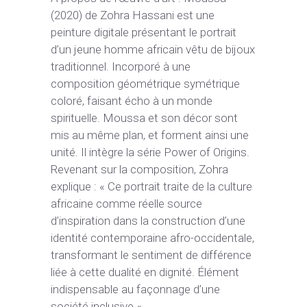
(2020) de Zohra Hassani est une
peinture digitale présentant le portrait
d’un jeune homme africain vêtu de bijoux
traditionnel. Incorporé à une
composition géométrique symétrique
coloré, faisant écho à un monde
spirituelle. Moussa et son décor sont
mis au même plan, et forment ainsi une
unité. Il intègre la série Power of Origins.
Revenant sur la composition, Zohra
explique : « Ce portrait traite de la culture
africaine comme réelle source
d’inspiration dans la construction d’une
identité contemporaine afro-occidentale,
transformant le sentiment de différence
liée à cette dualité en dignité. Élément
indispensable au façonnage d’une
société inclusive « .