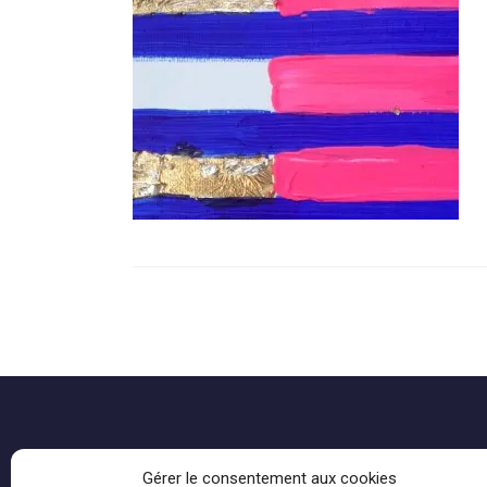
Gérer le consentement aux cookies