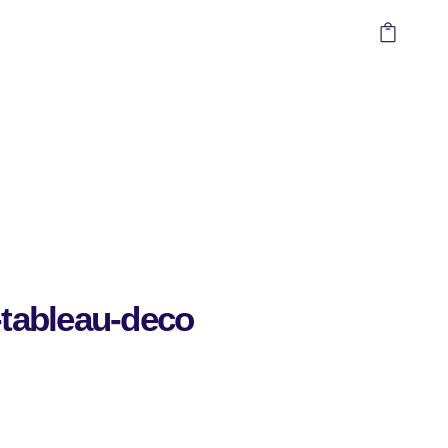
-tableau-deco