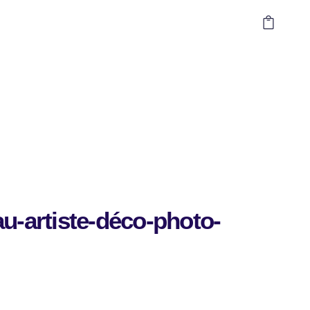
au-artiste-déco-photo-