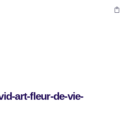
vid-art-fleur-de-vie-