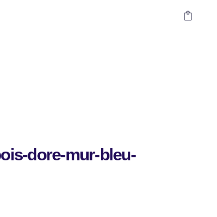
bois-dore-mur-bleu-