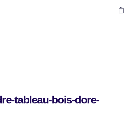
re-tableau-bois-dore-