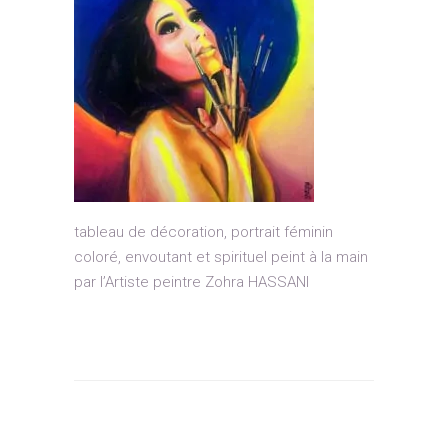
tableau de décoration, portrait féminin
coloré, envoutant et spirituel peint à la main
par l’Artiste peintre Zohra HASSANI